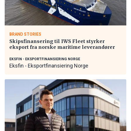
BRAND STORIES
Skipsfinansering til IWS Fleet styrker
eksport fra norske maritime leverandører
EKSFIN - EKSPORTFINANSIERING NORGE
Eksfin - Eksportfinansiering Norge