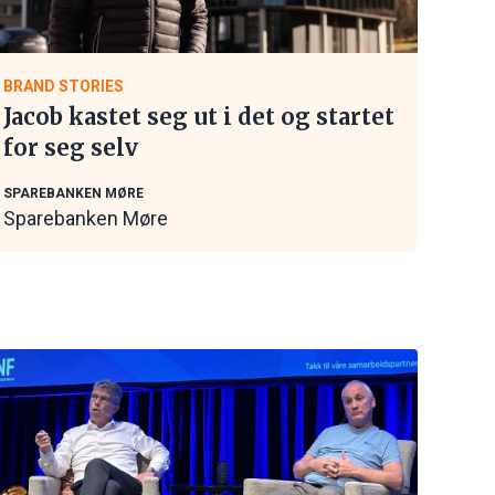
BRAND STORIES
Jacob kastet seg ut i det og startet
for seg selv
SPAREBANKEN MØRE
Sparebanken Møre