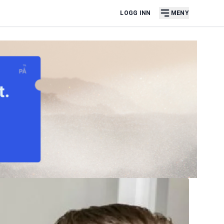
LOGG INN
MENY