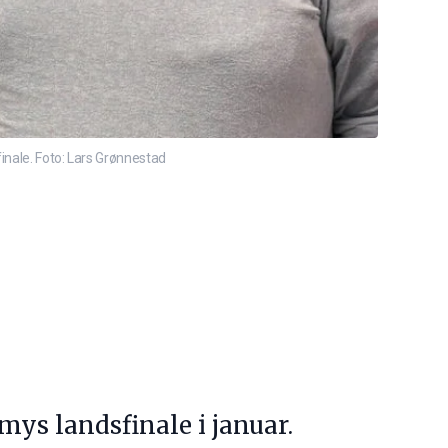
finale. Foto: Lars Grønnestad
mys landsfinale i januar.