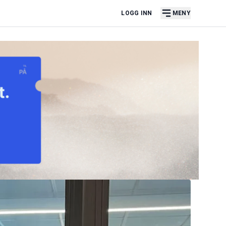
LOGG INN
MENY