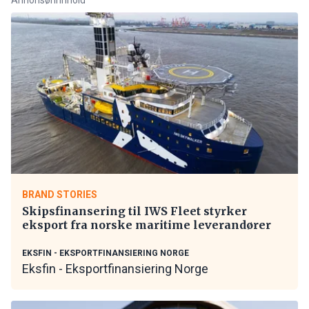
BRAND STORIES
Skipsfinansering til IWS Fleet styrker
eksport fra norske maritime leverandører
EKSFIN - EKSPORTFINANSIERING NORGE
Eksfin - Eksportfinansiering Norge