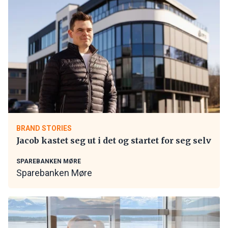
BRAND STORIES
Jacob kastet seg ut i det og startet for seg selv
SPAREBANKEN MØRE
Sparebanken Møre