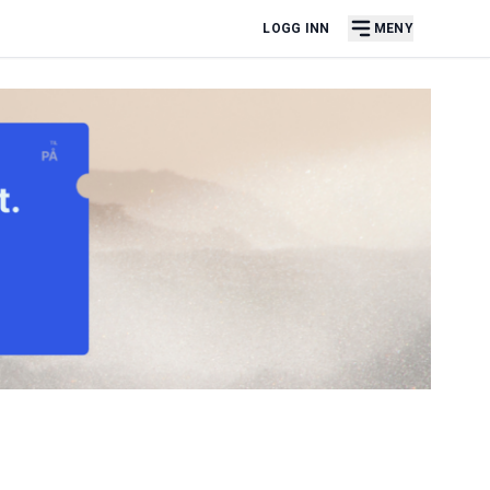
LOGG INN
MENY