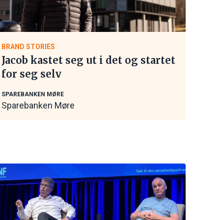
BRAND STORIES
Jacob kastet seg ut i det og startet
for seg selv
SPAREBANKEN MØRE
Sparebanken Møre