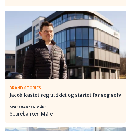
BRAND STORIES
Jacob kastet seg ut i det og startet for seg selv
SPAREBANKEN MØRE
Sparebanken Møre