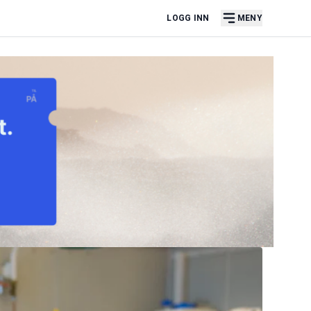
LOGG INN
MENY