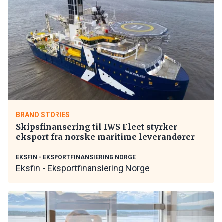
BRAND STORIES
Skipsfinansering til IWS Fleet styrker
eksport fra norske maritime leverandører
EKSFIN - EKSPORTFINANSIERING NORGE
Eksfin - Eksportfinansiering Norge