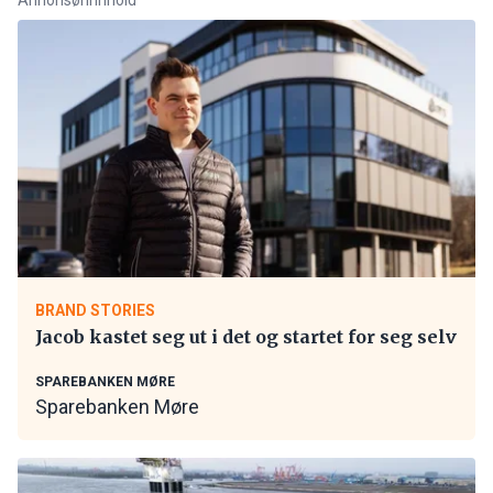
BRAND STORIES
Jacob kastet seg ut i det og startet for seg selv
SPAREBANKEN MØRE
Sparebanken Møre