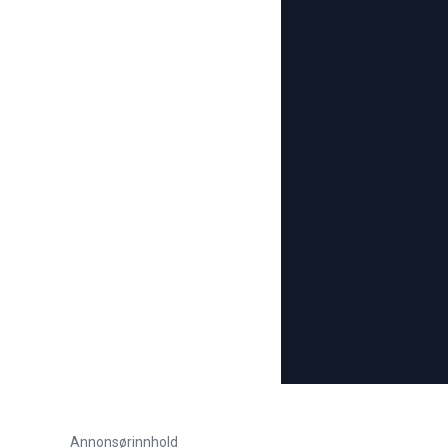
Annonsørinnhold