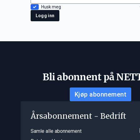
Husk meg
Logg inn
Bli abonnent på NET
Kjøp abonnement
Årsabonnement - Bedrift
Samle alle abonnement