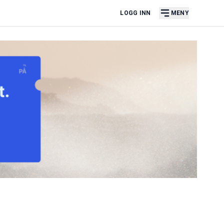
LOGG INN
MENY