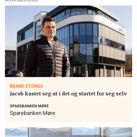
BRAND STORIES
Jacob kastet seg ut i det og startet for seg selv
SPAREBANKEN MØRE
Sparebanken Møre