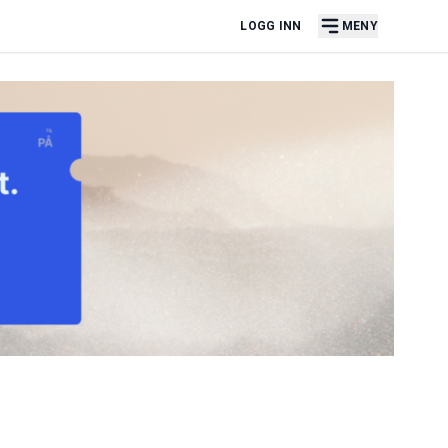
LOGG INN
MENY