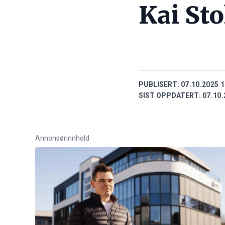
Kai Sto
PUBLISERT:
07.10.2025 1
SIST OPPDATERT:
07.10.
Annonsørinnhold