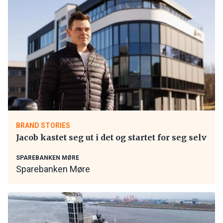
BRAND STORIES
Jacob kastet seg ut i det og startet for seg selv
SPAREBANKEN MØRE
Sparebanken Møre