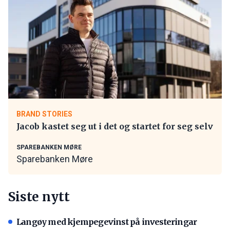
BRAND STORIES
Jacob kastet seg ut i det og startet for seg selv
SPAREBANKEN MØRE
Sparebanken Møre
Siste nytt
Langøy med kjempegevinst på investeringar