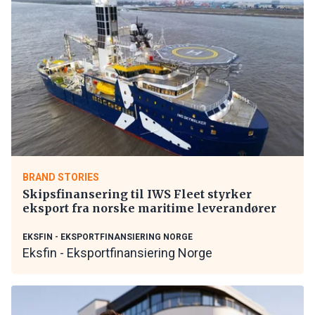
BRAND STORIES
Skipsfinansering til IWS Fleet styrker
eksport fra norske maritime leverandører
EKSFIN - EKSPORTFINANSIERING NORGE
Eksfin - Eksportfinansiering Norge