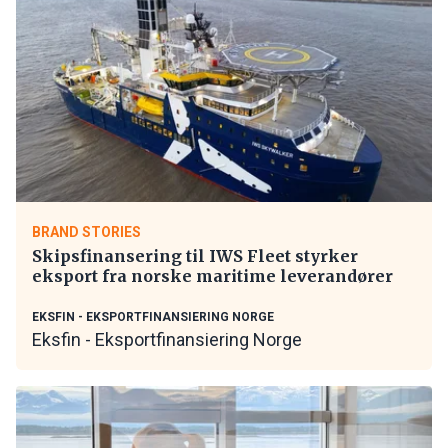
BRAND STORIES
Skipsfinansering til IWS Fleet styrker
eksport fra norske maritime leverandører
EKSFIN - EKSPORTFINANSIERING NORGE
Eksfin - Eksportfinansiering Norge