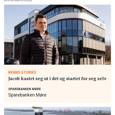
BRAND STORIES
Jacob kastet seg ut i det og startet for seg selv
SPAREBANKEN MØRE
Sparebanken Møre