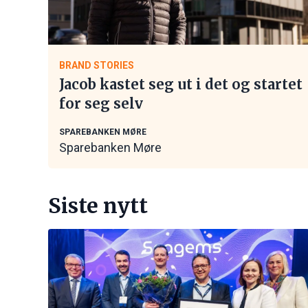
BRAND STORIES
Jacob kastet seg ut i det og startet
for seg selv
SPAREBANKEN MØRE
Sparebanken Møre
Siste nytt