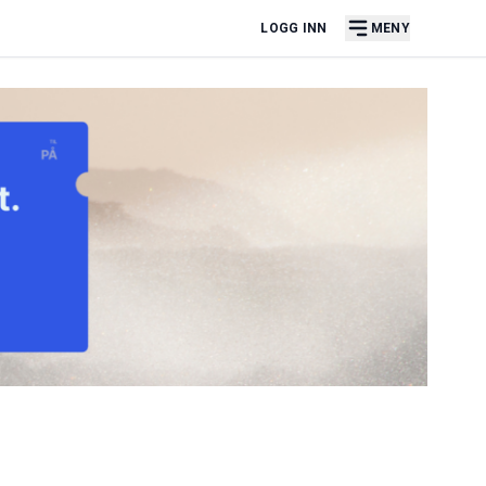
LOGG INN
MENY