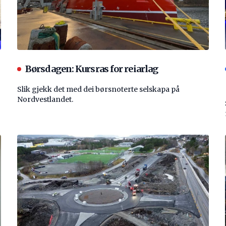
Børsdagen: Kursras for reiarlag
Slik gjekk det med dei børsnoterte selskapa på
Nordvestlandet.