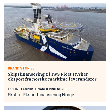
BRAND STORIES
Skipsfinansering til IWS Fleet styrker
eksport fra norske maritime leverandører
EKSFIN - EKSPORTFINANSIERING NORGE
Eksfin - Eksportfinansiering Norge