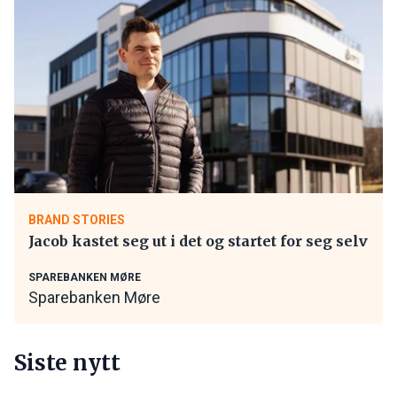
BRAND STORIES
Jacob kastet seg ut i det og startet for seg selv
SPAREBANKEN MØRE
Sparebanken Møre
Siste nytt