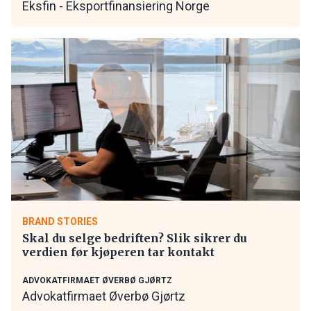
Eksfin - Eksportfinansiering Norge
BRAND STORIES
Skal du selge bedriften? Slik sikrer du
verdien før kjøperen tar kontakt
ADVOKATFIRMAET ØVERBØ GJØRTZ
Advokatfirmaet Øverbø Gjørtz