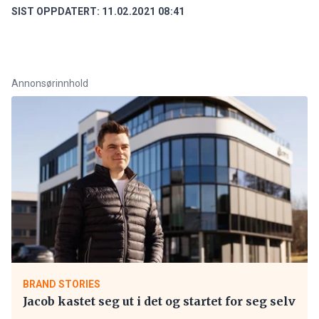
SIST OPPDATERT:
11.02.2021 08:41
Annonsørinnhold
BRAND STORIES
Jacob kastet seg ut i det og startet for seg selv