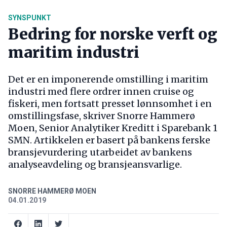
SYNSPUNKT
Bedring for norske verft og
maritim industri
Det er en imponerende omstilling i maritim
industri med flere ordrer innen cruise og
fiskeri, men fortsatt presset lønnsomhet i en
omstillingsfase, skriver Snorre Hammerø
Moen, Senior Analytiker Kreditt i Sparebank 1
SMN. Artikkelen er basert på bankens ferske
bransjevurdering utarbeidet av bankens
analyseavdeling og bransjeansvarlige.
SNORRE HAMMERØ MOEN
04.01.2019