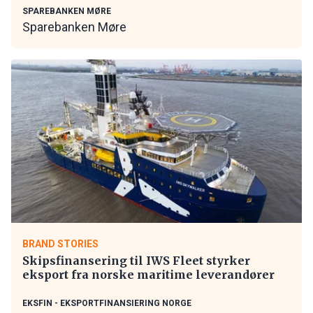
SPAREBANKEN MØRE
Sparebanken Møre
BRAND STORIES
Skipsfinansering til IWS Fleet styrker
eksport fra norske maritime leverandører
EKSFIN - EKSPORTFINANSIERING NORGE