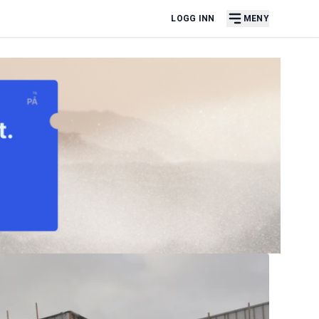
LOGG INN
MENY