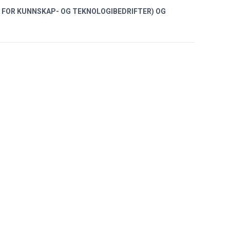
NG FOR KUNNSKAP- OG TEKNOLOGIBEDRIFTER) OG