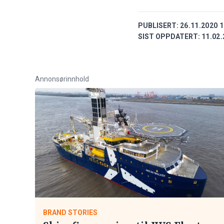
PUBLISERT:
26.11.2020 1
SIST OPPDATERT:
11.02.
Annonsørinnhold
BRAND STORIES