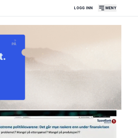
LOGG INN
MENY