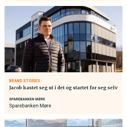
BRAND STORIES
Jacob kastet seg ut i det og startet for seg selv
SPAREBANKEN MØRE
Sparebanken Møre