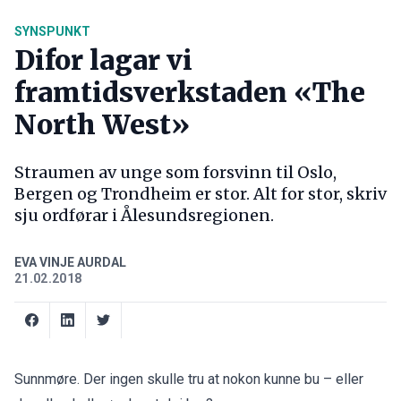
SYNSPUNKT
Difor lagar vi
framtidsverkstaden «The
North West»
Straumen av unge som forsvinn til Oslo,
Bergen og Trondheim er stor. Alt for stor, skriv
sju ordførar i Ålesundsregionen.
EVA VINJE AURDAL
21.02.2018
Sunnmøre. Der ingen skulle tru at nokon kunne bu – eller