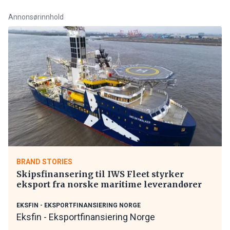
Annonsørinnhold
BRAND STORIES
Skipsfinansering til IWS Fleet styrker
eksport fra norske maritime leverandører
EKSFIN - EKSPORTFINANSIERING NORGE
Eksfin - Eksportfinansiering Norge