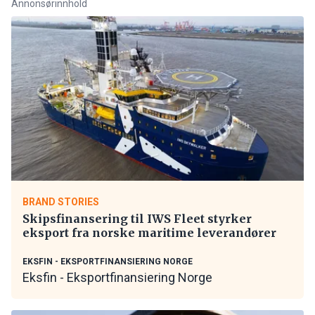
Annonsørinnhold
BRAND STORIES
Skipsfinansering til IWS Fleet styrker
eksport fra norske maritime leverandører
EKSFIN - EKSPORTFINANSIERING NORGE
Eksfin - Eksportfinansiering Norge