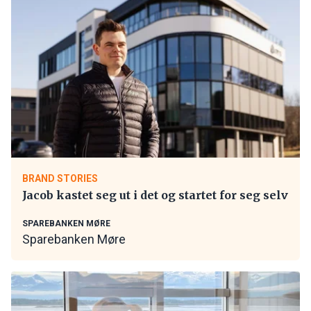
BRAND STORIES
Jacob kastet seg ut i det og startet for seg selv
SPAREBANKEN MØRE
Sparebanken Møre