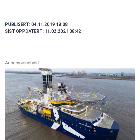
PUBLISERT:
04.11.2019 18:08
SIST OPPDATERT:
11.02.2021 08:42
Annonsørinnhold