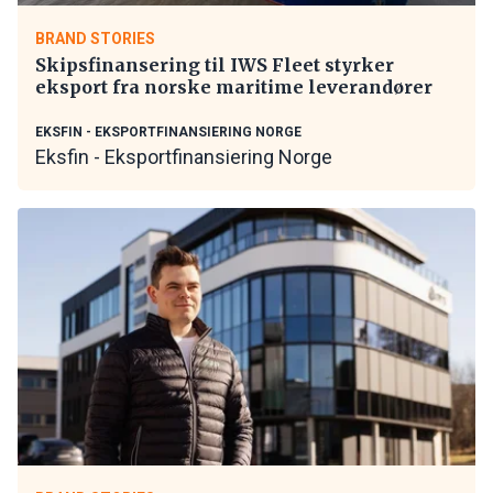
BRAND STORIES
Skipsfinansering til IWS Fleet styrker
eksport fra norske maritime leverandører
EKSFIN - EKSPORTFINANSIERING NORGE
Eksfin - Eksportfinansiering Norge