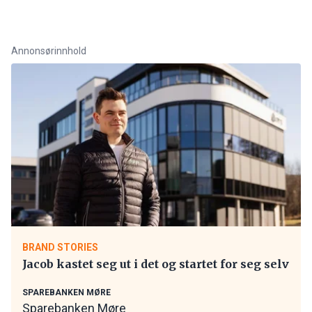
Annonsørinnhold
BRAND STORIES
Jacob kastet seg ut i det og startet for seg selv
SPAREBANKEN MØRE
Sparebanken Møre