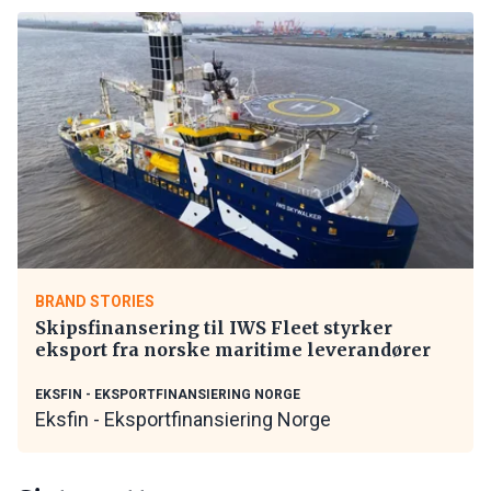
BRAND STORIES
Skipsfinansering til IWS Fleet styrker
eksport fra norske maritime leverandører
EKSFIN - EKSPORTFINANSIERING NORGE
Eksfin - Eksportfinansiering Norge