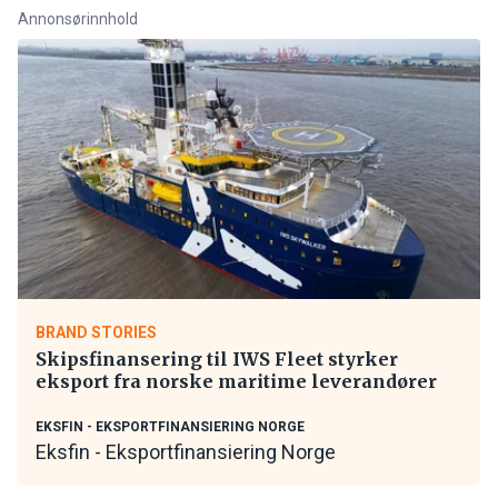
Annonsørinnhold
BRAND STORIES
Skipsfinansering til IWS Fleet styrker
eksport fra norske maritime leverandører
EKSFIN - EKSPORTFINANSIERING NORGE
Eksfin - Eksportfinansiering Norge