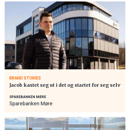
BRAND STORIES
Jacob kastet seg ut i det og startet for seg selv
SPAREBANKEN MØRE
Sparebanken Møre