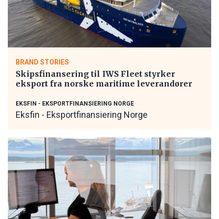
BRAND STORIES
Skipsfinansering til IWS Fleet styrker
eksport fra norske maritime leverandører
EKSFIN - EKSPORTFINANSIERING NORGE
Eksfin - Eksportfinansiering Norge