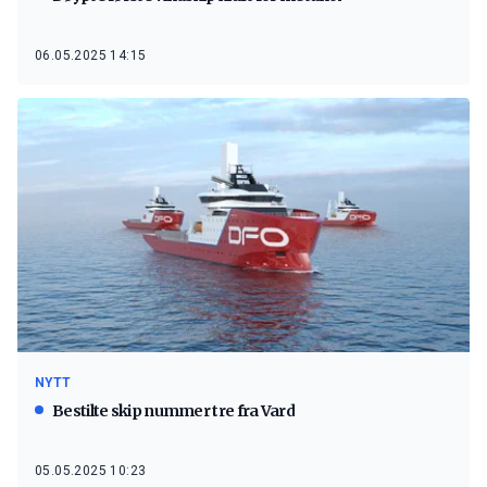
06.05.2025 14:15
NYTT
Bestilte skip nummer tre fra Vard
05.05.2025 10:23