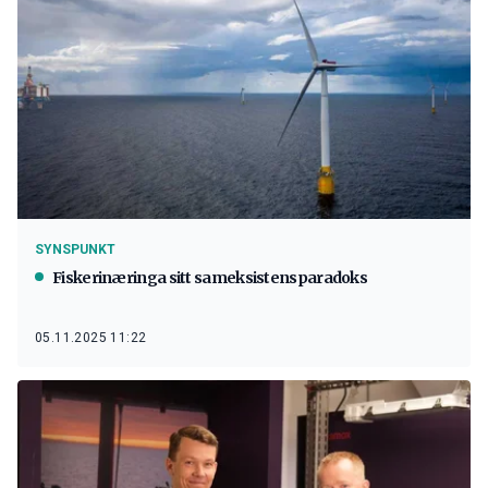
SYNSPUNKT
Fiskerinæringa sitt sameksistensparadoks
05.11.2025 11:22