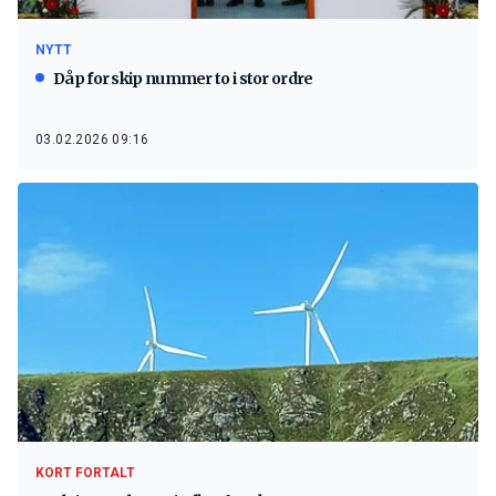
NYTT
Dåp for skip nummer to i stor ordre
03.02.2026 09:16
KORT FORTALT