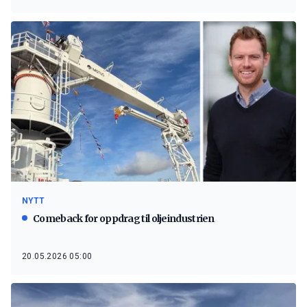
NYTT
Comeback for oppdrag til oljeindustrien
20.05.2026 05:00