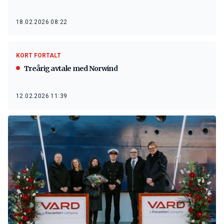
18.02.2026 08:22
KORT FORTALT
Treårig avtale med Norwind
12.02.2026 11:39