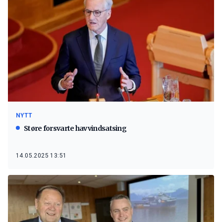
NYTT
Støre forsvarte havvindsatsing
14.05.2025 13:51