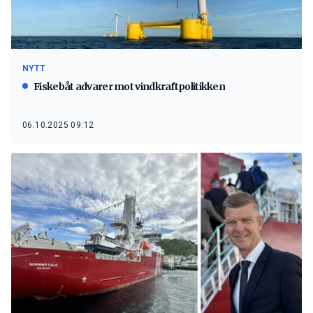
NYTT
Fiskebåt advarer mot vindkraftpolitikken
06.10.2025 09:12