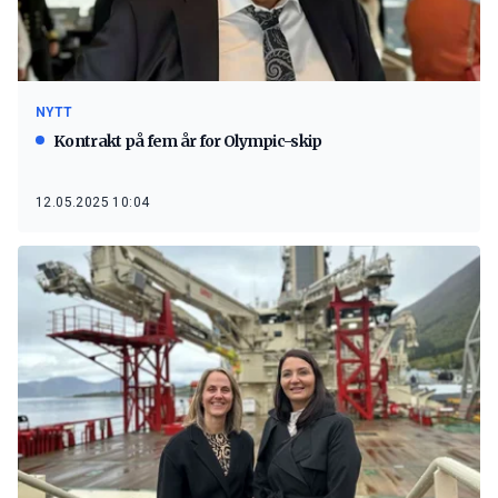
NYTT
Kontrakt på fem år for Olympic-skip
12.05.2025 10:04