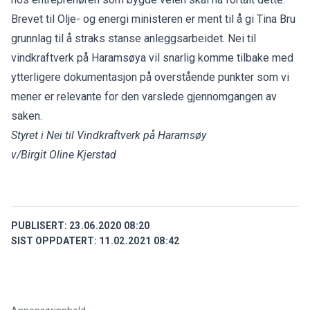
Brevet til Olje- og energi ministeren er ment til å gi Tina Bru
grunnlag til å straks stanse anleggsarbeidet. Nei til
vindkraftverk på Haramsøya vil snarlig komme tilbake med
ytterligere dokumentasjon på overstående punkter som vi
mener er relevante for den varslede gjennomgangen av
saken.
Styret i Nei til Vindkraftverk på Haramsøy
v/Birgit Oline Kjerstad
PUBLISERT:
23.06.2020 08:20
SIST OPPDATERT:
11.02.2021 08:42