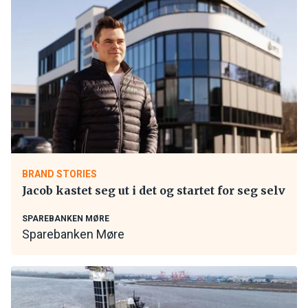
BRAND STORIES
Jacob kastet seg ut i det og startet for seg selv
SPAREBANKEN MØRE
Sparebanken Møre