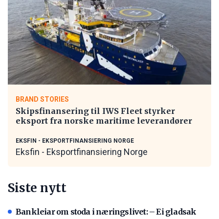
BRAND STORIES
Skipsfinansering til IWS Fleet styrker
eksport fra norske maritime leverandører
EKSFIN - EKSPORTFINANSIERING NORGE
Eksfin - Eksportfinansiering Norge
Siste nytt
Bankleiar om stoda i næringslivet: – Ei gladsak