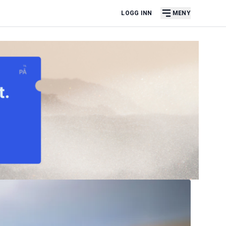
LOGG INN
MENY