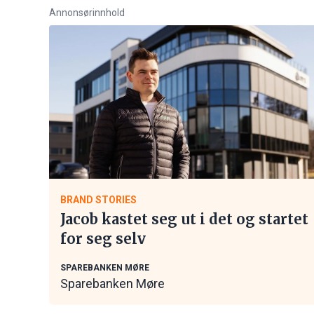
Annonsørinnhold
BRAND STORIES
Jacob kastet seg ut i det og startet
for seg selv
SPAREBANKEN MØRE
Sparebanken Møre