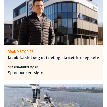
BRAND STORIES
Jacob kastet seg ut i det og startet for seg selv
SPAREBANKEN MØRE
Sparebanken Møre