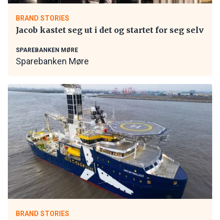
BRAND STORIES
Jacob kastet seg ut i det og startet for seg selv
SPAREBANKEN MØRE
Sparebanken Møre
BRAND STORIES