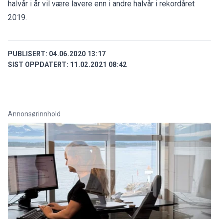
halvår i år vil være lavere enn i andre halvår i rekordåret
2019.
PUBLISERT:
04.06.2020 13:17
SIST OPPDATERT:
11.02.2021 08:42
Annonsørinnhold