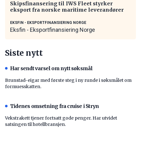
Skipsfinansering til IWS Fleet styrker
eksport fra norske maritime leverandører
EKSFIN - EKSPORTFINANSIERING NORGE
Eksfin - Eksportfinansiering Norge
Siste nytt
Har sendt varsel om nytt søksmål
Brunstad-eigar med første steg i ny runde i søksmålet om
formuesskatten.
Tidenes omsetning fra cruise i Stryn
Vekstrakett tjener fortsatt gode penger. Har utvidet
satsingen til hotellbransjen.