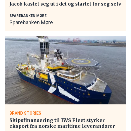
Jacob kastet seg ut i det og startet for seg selv
SPAREBANKEN MØRE
Sparebanken Møre
BRAND STORIES
Skipsfinansering til IWS Fleet styrker
eksport fra norske maritime leverandører