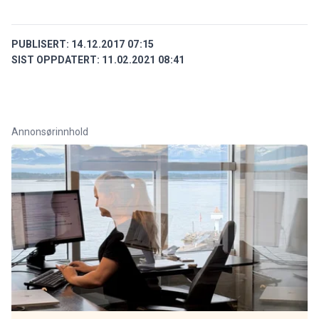
PUBLISERT:
14.12.2017 07:15
SIST OPPDATERT:
11.02.2021 08:41
Annonsørinnhold