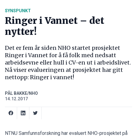
SYNSPUNKT
Ringer i Vannet – det
nytter!
Det er fem år siden NHO startet prosjektet
Ringer i Vannet for å få folk med nedsatt
arbeidsevne eller hull i CV-en ut i arbeidslivet.
Nå viser evalueringen at prosjektet har gitt
nettopp: Ringer i vannet!
PÅL BAKKE/NHO
14.12.2017
NTNU Samfunnsforskning har evaluert NHO-prosjektet på