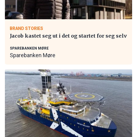
BRAND STORIES
Jacob kastet seg ut i det og startet for seg selv
SPAREBANKEN MØRE
Sparebanken Møre