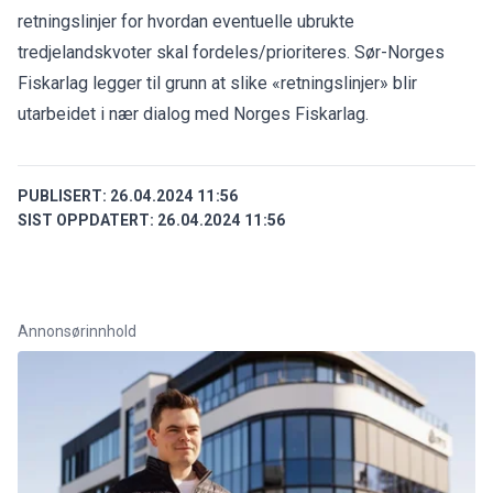
retningslinjer for hvordan eventuelle ubrukte
tredjelandskvoter skal fordeles/prioriteres. Sør-Norges
Fiskarlag legger til grunn at slike «retningslinjer» blir
utarbeidet i nær dialog med Norges Fiskarlag.
PUBLISERT:
26.04.2024 11:56
SIST OPPDATERT:
26.04.2024 11:56
Annonsørinnhold