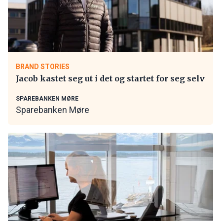
BRAND STORIES
Jacob kastet seg ut i det og startet for seg selv
SPAREBANKEN MØRE
Sparebanken Møre