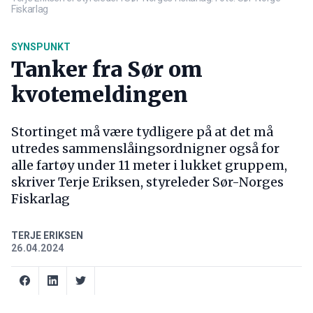
Fiskarlag
SYNSPUNKT
Tanker fra Sør om
kvotemeldingen
Stortinget må være tydligere på at det må
utredes sammenslåingsordnigner også for
alle fartøy under 11 meter i lukket gruppem,
skriver Terje Eriksen, styreleder Sør-Norges
Fiskarlag
TERJE ERIKSEN
26.04.2024