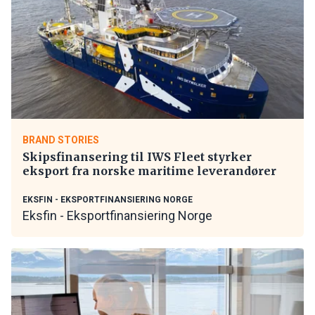
BRAND STORIES
Skipsfinansering til IWS Fleet styrker
eksport fra norske maritime leverandører
EKSFIN - EKSPORTFINANSIERING NORGE
Eksfin - Eksportfinansiering Norge