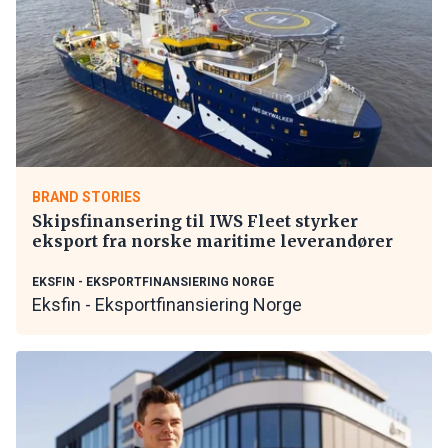
BRAND STORIES
Skipsfinansering til IWS Fleet styrker
eksport fra norske maritime leverandører
EKSFIN - EKSPORTFINANSIERING NORGE
Eksfin - Eksportfinansiering Norge