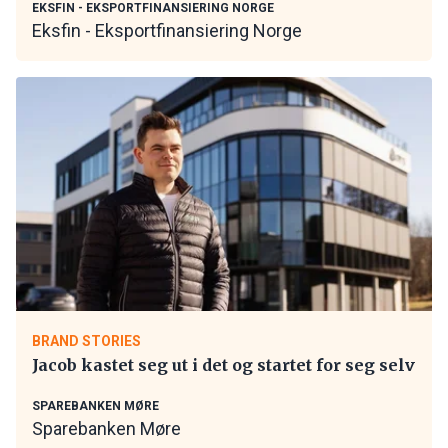
EKSFIN - EKSPORTFINANSIERING NORGE
Eksfin - Eksportfinansiering Norge
BRAND STORIES
Jacob kastet seg ut i det og startet for seg selv
SPAREBANKEN MØRE
Sparebanken Møre