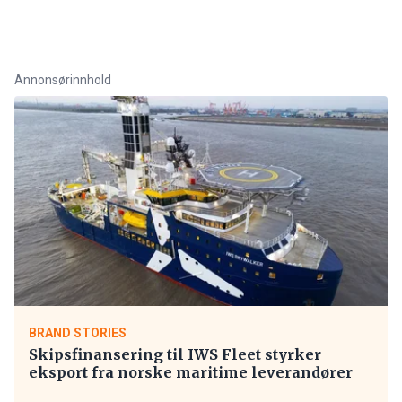
Annonsørinnhold
BRAND STORIES
Skipsfinansering til IWS Fleet styrker
eksport fra norske maritime leverandører