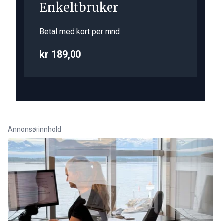
Enkeltbruker
Betal med kort per mnd
kr 189,00
Annonsørinnhold