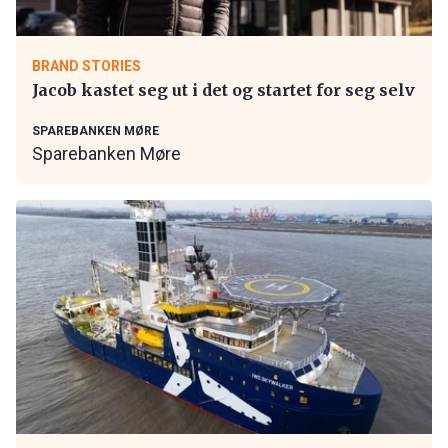
BRAND STORIES
Jacob kastet seg ut i det og startet for seg selv
SPAREBANKEN MØRE
Sparebanken Møre