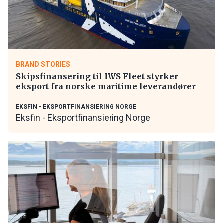
BRAND STORIES
Skipsfinansering til IWS Fleet styrker
eksport fra norske maritime leverandører
EKSFIN - EKSPORTFINANSIERING NORGE
Eksfin - Eksportfinansiering Norge