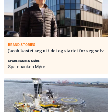
BRAND STORIES
Jacob kastet seg ut i det og startet for seg selv
SPAREBANKEN MØRE
Sparebanken Møre