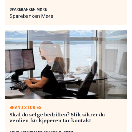
SPAREBANKEN MØRE
Sparebanken Møre
BRAND STORIES
Skal du selge bedriften? Slik sikrer du
verdien før kjøperen tar kontakt