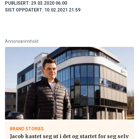
PUBLISERT:
29.03.2020 06:00
SIST OPPDATERT:
10.02.2021 21:59
Annonsørinnhold
BRAND STORIES
Jacob kastet seg ut i det og startet for seg selv