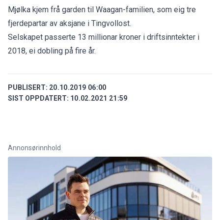
Mjølka kjem frå garden til Waagan-familien, som eig tre
fjerdepartar av aksjane i Tingvollost.
Selskapet passerte 13 millionar kroner i driftsinntekter i
2018, ei dobling på fire år.
PUBLISERT:
20.10.2019 06:00
SIST OPPDATERT:
10.02.2021 21:59
Annonsørinnhold