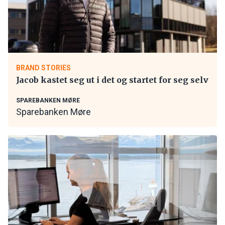
BRAND STORIES
Jacob kastet seg ut i det og startet for seg selv
SPAREBANKEN MØRE
Sparebanken Møre