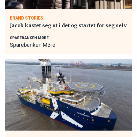
BRAND STORIES
Jacob kastet seg ut i det og startet for seg selv
SPAREBANKEN MØRE
Sparebanken Møre