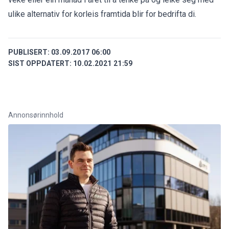
ulike alternativ for korleis framtida blir for bedrifta di.
PUBLISERT:
03.09.2017 06:00
SIST OPPDATERT:
10.02.2021 21:59
Annonsørinnhold