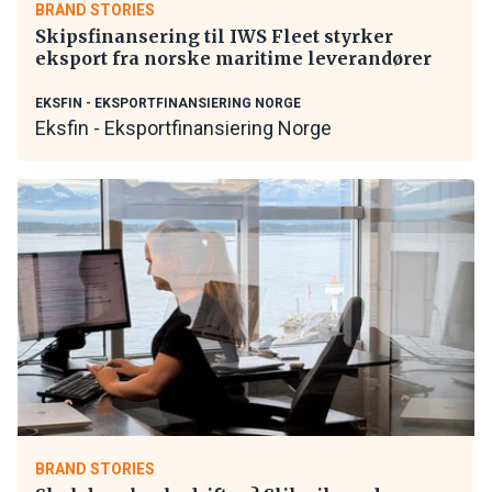
BRAND STORIES
Skipsfinansering til IWS Fleet styrker
eksport fra norske maritime leverandører
EKSFIN - EKSPORTFINANSIERING NORGE
Eksfin - Eksportfinansiering Norge
BRAND STORIES