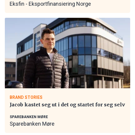
Eksfin - Eksportfinansiering Norge
BRAND STORIES
Jacob kastet seg ut i det og startet for seg selv
SPAREBANKEN MØRE
Sparebanken Møre