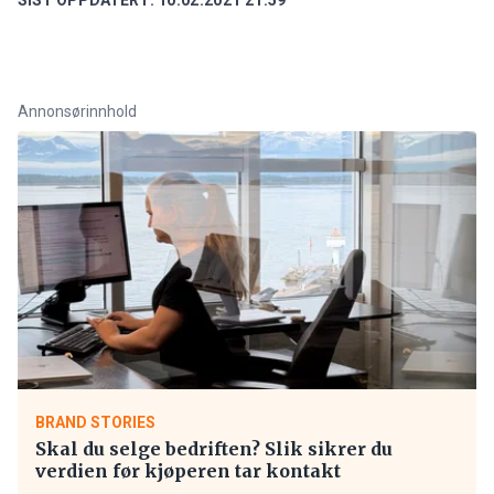
Annonsørinnhold
BRAND STORIES
Skal du selge bedriften? Slik sikrer du
verdien før kjøperen tar kontakt