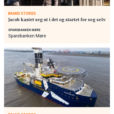
BRAND STORIES
Jacob kastet seg ut i det og startet for seg selv
SPAREBANKEN MØRE
Sparebanken Møre