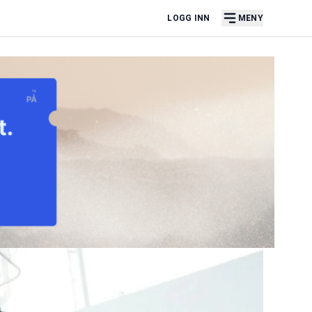
LOGG INN
MENY