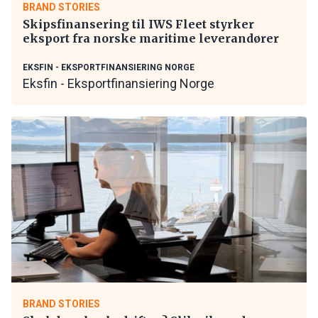
BRAND STORIES
Skipsfinansering til IWS Fleet styrker
eksport fra norske maritime leverandører
EKSFIN - EKSPORTFINANSIERING NORGE
Eksfin - Eksportfinansiering Norge
BRAND STORIES