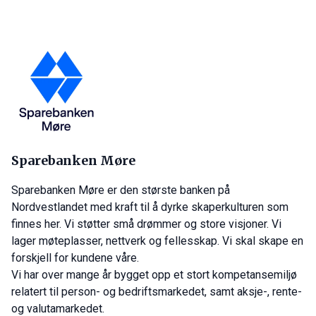
Sparebanken Møre
Sparebanken Møre er den største banken på
Nordvestlandet med kraft til å dyrke skaperkulturen som
finnes her. Vi støtter små drømmer og store visjoner. Vi
lager møteplasser, nettverk og fellesskap. Vi skal skape en
forskjell for kundene våre.
Vi har over mange år bygget opp et stort kompetansemiljø
relatert til person- og bedriftsmarkedet, samt aksje-, rente-
og valutamarkedet.