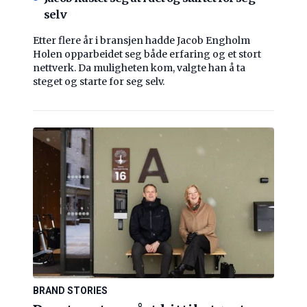
selv
Etter flere år i bransjen hadde Jacob Engholm
Holen opparbeidet seg både erfaring og et stort
nettverk. Da muligheten kom, valgte han å ta
steget og starte for seg selv.
BRAND STORIES