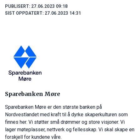
PUBLISERT:
27.06.2023 09:18
SIST OPPDATERT:
27.06.2023 14:31
Sparebanken Møre
Sparebanken Møre er den største banken på
Nordvestlandet med kraft til å dyrke skaperkulturen som
finnes her. Vi støtter små drømmer og store visjoner. Vi
lager møteplasser, nettverk og fellesskap. Vi skal skape en
forskjell for kundene våre.