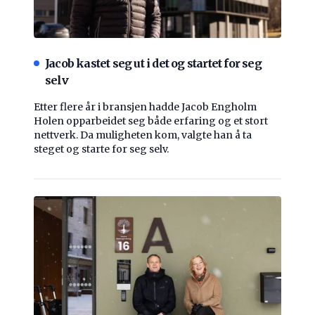
Jacob kastet seg ut i det og startet for seg
selv
Etter flere år i bransjen hadde Jacob Engholm
Holen opparbeidet seg både erfaring og et stort
nettverk. Da muligheten kom, valgte han å ta
steget og starte for seg selv.