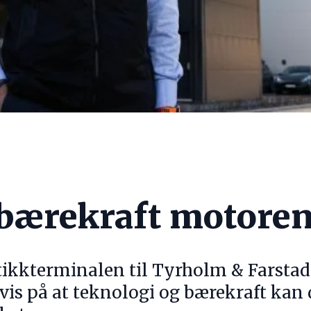
 bærekraft motoren
tikkterminalen til Tyrholm & Farstad
vis på at teknologi og bærekraft kan