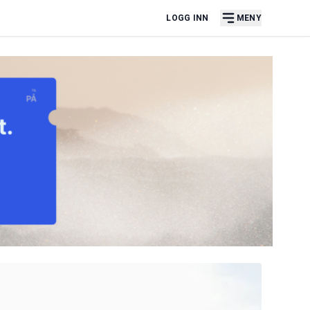
LOGG INN
MENY