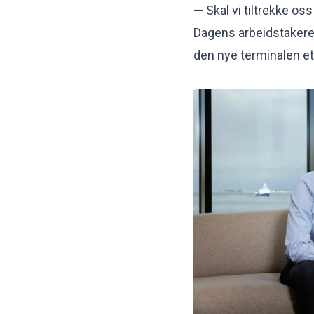
— Skal vi tiltrekke oss
Dagens arbeidstakere 
den nye terminalen et 