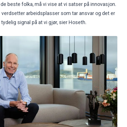
 de beste folka, må vi vise at vi satser på innovasjon.
verdsetter arbeidsplasser som tar ansvar og det er
tydelig signal på at vi gjør, sier Hoseth.