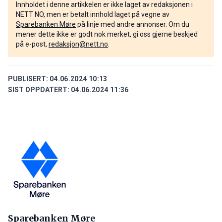
Innholdet i denne artikkelen er ikke laget av redaksjonen i
NETT NO, men er betalt innhold laget på vegne av
Sparebanken Møre
på linje med andre annonser. Om du
mener dette ikke er godt nok merket, gi oss gjerne beskjed
på e-post,
redaksjon@nett.no
.
PUBLISERT:
04.06.2024 10:13
SIST OPPDATERT:
04.06.2024 11:36
Sparebanken Møre