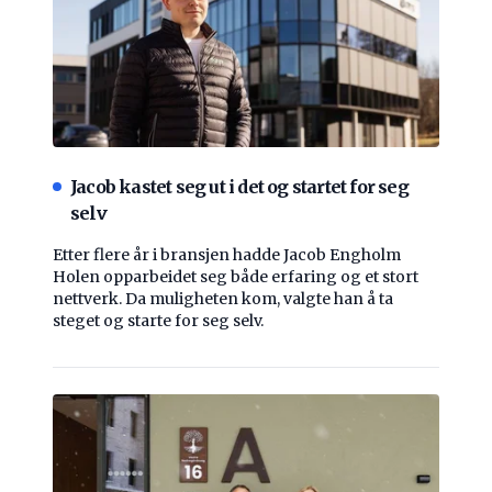
Jacob kastet seg ut i det og startet for seg
selv
Etter flere år i bransjen hadde Jacob Engholm
Holen opparbeidet seg både erfaring og et stort
nettverk. Da muligheten kom, valgte han å ta
steget og starte for seg selv.