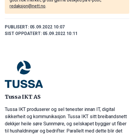
redaksjon@nett.no
.
PUBLISERT:
05.09.2022 10:07
SIST OPPDATERT:
05.09.2022 10:11
Tussa IKT AS
Tussa IKT produserer og sel tenester innan IT, digital
sikkerheit og kommunikasjon. Tussa IKT sitt breibandsnett
dekkjer heile søre Sunnmøre, og selskapet byggjer ut fiber
til hushaldningar og bedrifter. Parallelt med dette blir det