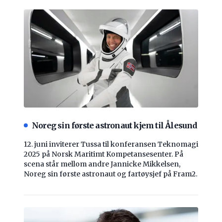
Noreg sin første astronaut kjem til Ålesund
12. juni inviterer Tussa til konferansen Teknomagi
2025 på Norsk Maritimt Kompetansesenter. På
scena står mellom andre Jannicke Mikkelsen,
Noreg sin første astronaut og fartøysjef på Fram2.