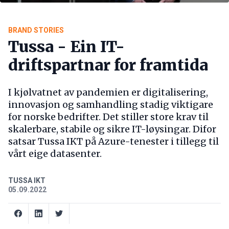
BRAND STORIES
Tussa - Ein IT-
driftspartnar for framtida
I kjølvatnet av pandemien er digitalisering,
innovasjon og samhandling stadig viktigare
for norske bedrifter. Det stiller store krav til
skalerbare, stabile og sikre IT-løysingar. Difor
satsar Tussa IKT på Azure-tenester i tillegg til
vårt eige datasenter.
TUSSA IKT
05.09.2022