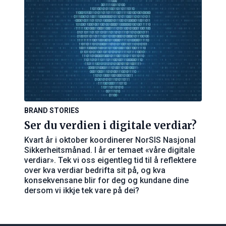
BRAND STORIES
Ser du verdien i digitale verdiar?
Kvart år i oktober koordinerer NorSIS Nasjonal
Sikkerheitsmånad. I år er temaet «våre digitale
verdiar». Tek vi oss eigentleg tid til å reflektere
over kva verdiar bedrifta sit på, og kva
konsekvensane blir for deg og kundane dine
dersom vi ikkje tek vare på dei?